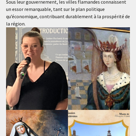
Sous leur gouvernement, les villes flamandes connaissent
un essor remarquable, tant sur le plan politique
qu’économique, contribuant durablement à la prospérité de
la région.