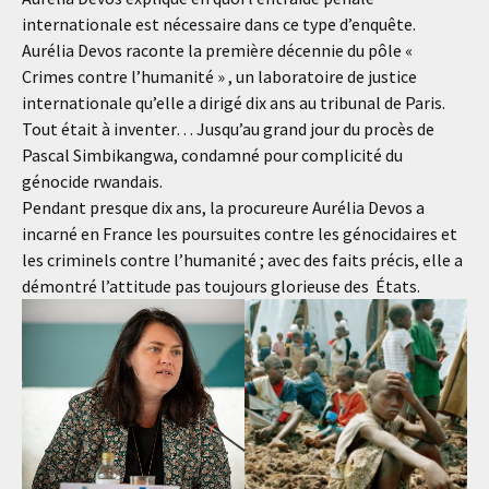
internationale est nécessaire dans ce type d’enquête.
Aurélia Devos raconte la première décennie du pôle «
Crimes contre l’humanité » , un laboratoire de justice
internationale qu’elle a dirigé dix ans au tribunal de Paris.
Tout était à inventer… Jusqu’au grand jour du procès de
Pascal Simbikangwa, condamné pour complicité du
génocide rwandais.
Pendant presque dix ans, la procureure Aurélia Devos a
incarné en France les poursuites contre les génocidaires et
les criminels contre l’humanité ; avec des faits précis, elle a
démontré l’attitude pas toujours glorieuse des États.