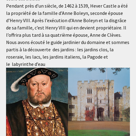
Pendant près d’un siècle, de 1462 à 1539, Hever Castle a été
la propriété de la famille d’Anne Boleyn, seconde épouse
d’Henry VIII. Après l’exécution d’Anne Boleyn et la disgrâce
de sa famille, c’est Henry VIII qui en devient propriétaire. Il
l’offrira plus tard à sa quatrième épouse, Anne de Clèves.
Nous avons écouté le guide jardinier du domaine et sommes
partis à la découverte des jardins : les jardins clos, la
roseraie, les lacs, les jardins italiens, la Pagode et
le labyrinthe d’eau