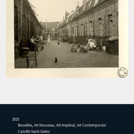
2025
Bruxelles, Art Nouveau, Art Impérial, Art Contemporain
Camille Saint-Saëns