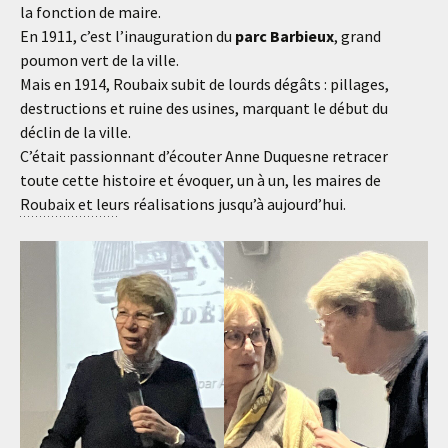
la fonction de maire.
En 1911, c’est l’inauguration du
parc Barbieux
, grand
poumon vert de la ville.
Mais en 1914, Roubaix subit de lourds dégâts : pillages,
destructions et ruine des usines, marquant le début du
déclin de la ville.
C’était passionnant d’écouter Anne Duquesne retracer
toute cette histoire et évoquer, un à un, les maires de
Roubaix et leurs réalisations jusqu’à aujourd’hui.