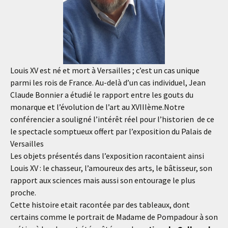
Louis XV est né et mort à Versailles ; c’est un cas unique
parmi les rois de France. Au-delà d’un cas individuel, Jean
Claude Bonnier a étudié le rapport entre les gouts du
monarque et l’évolution de l’art au XVIIIème.Notre
conférencier a souligné l’intérêt réel pour l’historien de ce
le spectacle somptueux offert par l’exposition du Palais de
Versailles
Les objets présentés dans l’exposition racontaient ainsi
Louis XV : le chasseur, l’amoureux des arts, le bâtisseur, son
rapport aux sciences mais aussi son entourage le plus
proche.
Cette histoire etait racontée par des tableaux, dont
certains comme le portrait de Madame de Pompadour à son