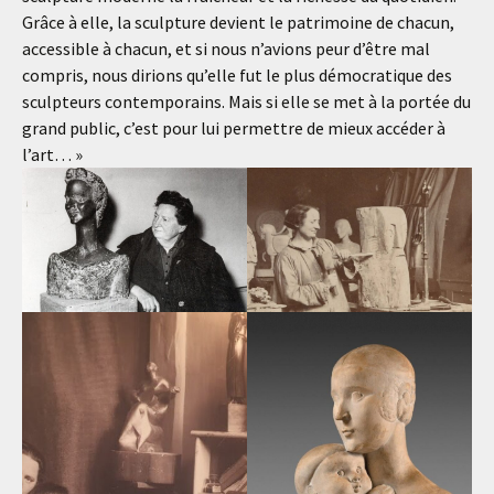
Grâce à elle, la sculpture devient le patrimoine de chacun,
accessible à chacun, et si nous n’avions peur d’être mal
compris, nous dirions qu’elle fut le plus démocratique des
sculpteurs contemporains. Mais si elle se met à la portée du
grand public, c’est pour lui permettre de mieux accéder à
l’art… »